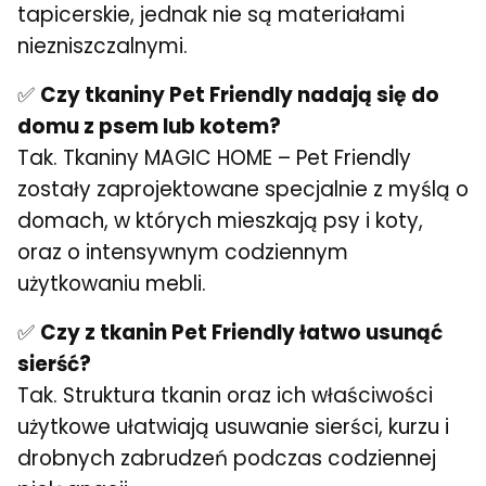
tapicerskie, jednak nie są materiałami
niezniszczalnymi.
✅
Czy tkaniny Pet Friendly nadają się do
domu z psem lub kotem?
Tak. Tkaniny MAGIC HOME – Pet Friendly
zostały zaprojektowane specjalnie z myślą o
domach, w których mieszkają psy i koty,
oraz o intensywnym codziennym
użytkowaniu mebli.
✅
Czy z tkanin Pet Friendly łatwo usunąć
sierść?
Tak. Struktura tkanin oraz ich właściwości
użytkowe ułatwiają usuwanie sierści, kurzu i
drobnych zabrudzeń podczas codziennej