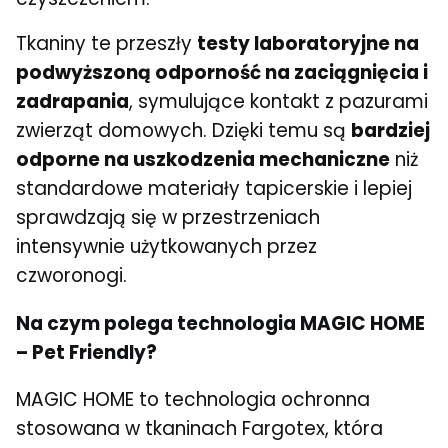
Tkaniny te przeszły
testy laboratoryjne na
podwyższoną odporność na zaciągnięcia i
zadrapania
, symulujące kontakt z pazurami
zwierząt domowych. Dzięki temu są
bardziej
odporne na uszkodzenia mechaniczne
niż
standardowe materiały tapicerskie i lepiej
sprawdzają się w przestrzeniach
intensywnie użytkowanych przez
czworonogi.
Na czym polega technologia MAGIC HOME
– Pet Friendly?
MAGIC HOME to technologia ochronna
stosowana w tkaninach Fargotex, która