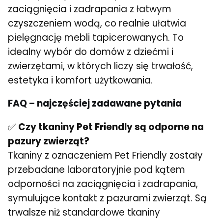
zaciągnięcia i zadrapania z łatwym
czyszczeniem wodą, co realnie ułatwia
pielęgnację mebli tapicerowanych. To
idealny wybór do domów z dziećmi i
zwierzętami, w których liczy się trwałość,
estetyka i komfort użytkowania.
FAQ – najczęściej zadawane pytania
✅
Czy tkaniny Pet Friendly są odporne na
pazury zwierząt?
Tkaniny z oznaczeniem Pet Friendly zostały
przebadane laboratoryjnie pod kątem
odporności na zaciągnięcia i zadrapania,
symulujące kontakt z pazurami zwierząt. Są
trwalsze niż standardowe tkaniny