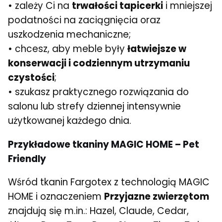
• zależy Ci na
trwałości tapicerki
i mniejszej
podatności na zaciągnięcia oraz
uszkodzenia mechaniczne;
• chcesz, aby meble były
łatwiejsze w
konserwacji i codziennym utrzymaniu
czystości
;
• szukasz praktycznego rozwiązania do
salonu lub strefy dziennej intensywnie
użytkowanej każdego dnia.
Przykładowe tkaniny MAGIC HOME – Pet
Friendly
Wśród tkanin Fargotex z technologią MAGIC
HOME i oznaczeniem
Przyjazne zwierzętom
znajdują się m.in.:
Hazel, Claude, Cedar,