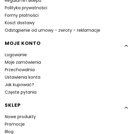
Regulamin sklepu
Polityka prywatności
Formy płatności
Koszt dostawy
Odstąpienie od umowy - zwroty - reklamacje
MOJE KONTO
Logowanie
Moje zamówienia
Przechowalnia
Ustawienia konta
Jak kupować?
Częste pytania
SKLEP
Nowe produkty
Promocje
Blog