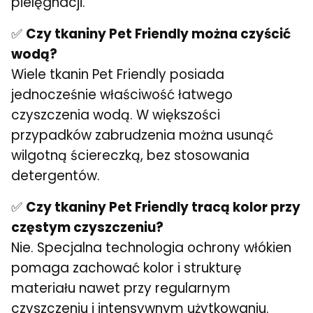
pielęgnacji.
✅
Czy tkaniny Pet Friendly można czyścić
wodą?
Wiele tkanin Pet Friendly posiada
jednocześnie właściwość łatwego
czyszczenia wodą. W większości
przypadków zabrudzenia można usunąć
wilgotną ściereczką, bez stosowania
detergentów.
✅
Czy tkaniny Pet Friendly tracą kolor przy
częstym czyszczeniu?
Nie. Specjalna technologia ochrony włókien
pomaga zachować kolor i strukturę
materiału nawet przy regularnym
czyszczeniu i intensywnym użytkowaniu.