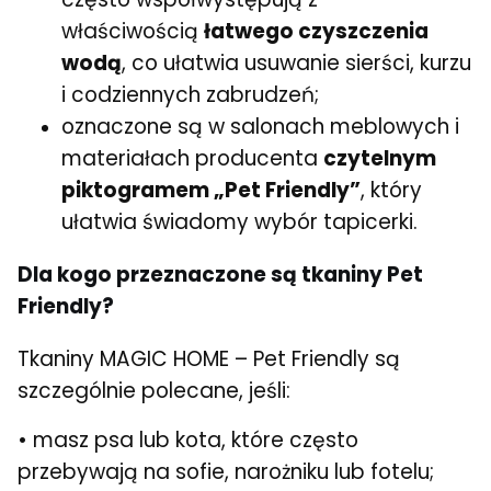
właściwością
łatwego czyszczenia
wodą
, co ułatwia usuwanie sierści, kurzu
i codziennych zabrudzeń;
oznaczone są w salonach meblowych i
materiałach producenta
czytelnym
piktogramem „Pet Friendly”
, który
ułatwia świadomy wybór tapicerki.
Dla kogo przeznaczone są tkaniny Pet
Friendly?
Tkaniny MAGIC HOME – Pet Friendly są
szczególnie polecane, jeśli:
• masz psa lub kota, które często
przebywają na sofie, narożniku lub fotelu;