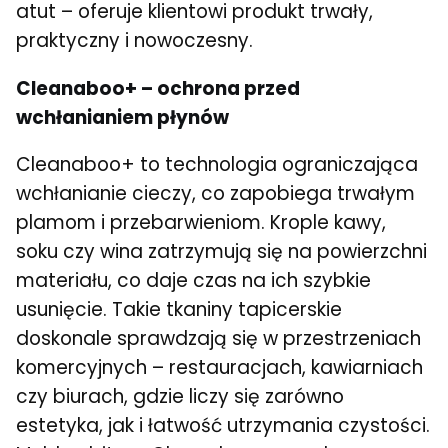
atut – oferuje klientowi produkt trwały,
praktyczny i nowoczesny.
Cleanaboo+ – ochrona przed
wchłanianiem płynów
Cleanaboo+ to technologia ograniczająca
wchłanianie cieczy, co zapobiega trwałym
plamom i przebarwieniom. Krople kawy,
soku czy wina zatrzymują się na powierzchni
materiału, co daje czas na ich szybkie
usunięcie. Takie tkaniny tapicerskie
doskonale sprawdzają się w przestrzeniach
komercyjnych – restauracjach, kawiarniach
czy biurach, gdzie liczy się zarówno
estetyka, jak i łatwość utrzymania czystości.