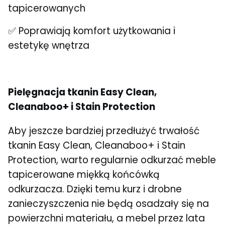
tapicerowanych
✅ Poprawiają komfort użytkowania i
estetykę wnętrza
Pielęgnacja tkanin Easy Clean,
Cleanaboo+ i Stain Protection
Aby jeszcze bardziej przedłużyć trwałość
tkanin Easy Clean, Cleanaboo+ i Stain
Protection, warto regularnie odkurzać meble
tapicerowane miękką końcówką
odkurzacza. Dzięki temu kurz i drobne
zanieczyszczenia nie będą osadzały się na
powierzchni materiału, a mebel przez lata