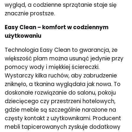
wygląd, a codzienne sprzątanie staje się
znacznie prostsze.
Easy Clean – komfort w codziennym
użytkowaniu
Technologia Easy Clean to gwarancja, że
większość plam można usunąć jedynie przy
pomocy wody i miękkiej ściereczki.
Wystarczy kilka ruchów, aby zabrudzenie
zniknęło, a tkanina wyglądała jak nowa. To
doskonałe rozwiązanie do salonu, pokoju
dziecięcego czy przestrzeni hotelowych,
gdzie meble są szczególnie narażone na
częsty kontakt z użytkownikami. Producent
mebli tapicerowanych zyskuje dodatkowy