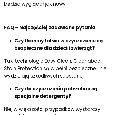
będzie wyglądał jak nowy.
FAQ – Najczęściej zadawane pytania
Czy tkaniny łatwe w czyszczeniu są
bezpieczne dla dzieci i zwierząt?
Tak, technologie Easy Clean, Cleanaboo+ i
Stain Protection są w pełni bezpieczne i nie
wydzielają szkodliwych substancji.
Czy do czyszczenia potrzebne są
specjalne detergenty?
Nie, w większości przypadków wystarczy