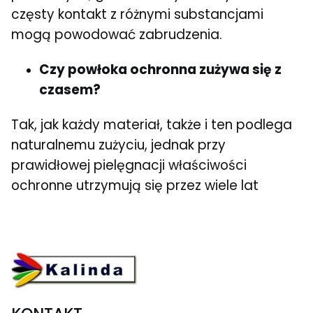
częsty kontakt z różnymi substancjami
mogą powodować zabrudzenia.
Czy powłoka ochronna zużywa się z
czasem?
Tak, jak każdy materiał, także i ten podlega
naturalnemu zużyciu, jednak przy
prawidłowej pielęgnacji właściwości
ochronne utrzymują się przez wiele lat