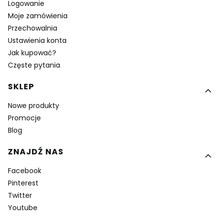
Logowanie
Moje zamówienia
Przechowalnia
Ustawienia konta
Jak kupować?
Częste pytania
SKLEP
Nowe produkty
Promocje
Blog
ZNAJDŹ NAS
Facebook
Pinterest
Twitter
Youtube