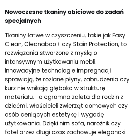
Nowoczesne tkaniny obiciowe do zadań
specjalnych
Tkaniny łatwe w czyszczeniu, takie jak Easy
Clean, Cleanaboo+ czy Stain Protection, to
rozwiązania stworzone z myślą o
intensywnym użytkowaniu mebli.
Innowacyjne technologie impregnacji
sprawiają, że rozlane płyny, zabrudzenia czy
kurz nie wnikają głęboko w strukturę
materiału. To ogromna zaleta dla rodzin z
dziećmi, właścicieli zwierząt domowych czy
osób ceniących estetykę i wygodę
użytkowania. Dzięki nim sofa, narożnik czy
fotel przez długi czas zachowuje elegancki