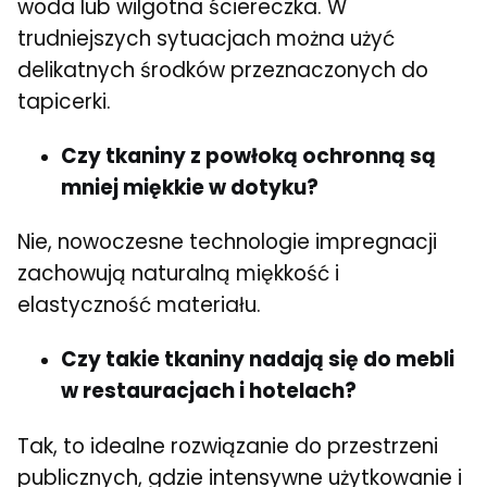
woda lub wilgotna ściereczka. W
trudniejszych sytuacjach można użyć
delikatnych środków przeznaczonych do
tapicerki.
Czy tkaniny z powłoką ochronną są
mniej miękkie w dotyku?
Nie, nowoczesne technologie impregnacji
zachowują naturalną miękkość i
elastyczność materiału.
Czy takie tkaniny nadają się do mebli
w restauracjach i hotelach?
Tak, to idealne rozwiązanie do przestrzeni
publicznych, gdzie intensywne użytkowanie i