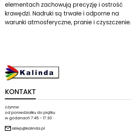
elementach zachowują precyzję i ostrość
krawędzi. Nadruki są trwałe i odporne na
warunki atmosferyczne, pranie i czyszczenie.
KONTAKT
czynne:
od poniedziałku do piątku
w godzinach 7:45 - 17:30
sklep@kalinda.pl