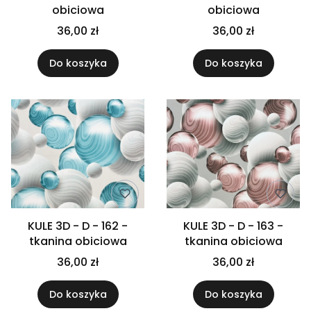
obiciowa
obiciowa
36,00 zł
36,00 zł
Do koszyka
Do koszyka
KULE 3D - D - 162 -
KULE 3D - D - 163 -
tkanina obiciowa
tkanina obiciowa
36,00 zł
36,00 zł
Do koszyka
Do koszyka