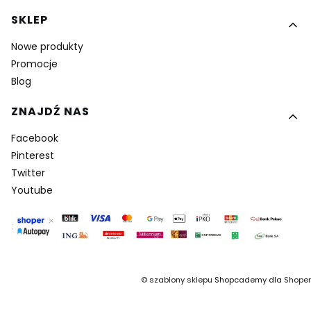
SKLEP
Nowe produkty
Promocje
Blog
ZNAJDŹ NAS
Facebook
Pinterest
Twitter
Youtube
©
szablony sklepu
Shopcademy dla
Shoper