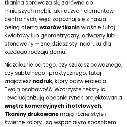
tkanina sprawdza się zarówno do
mniejszych mebli, jak i dużych elementów
centralnych, więc zapoznaj się z naszą
pełną ofertą
wzorów tkanin
właśnie tutaj.
Kwiatowy lub geometryczny, odważny lub
stonowany — znajdziesz styl nadruku dla
każdego rodzaju domu.
Niezależnie od tego, czy szukasz odważnego,
czy subtelnego i praktycznego, tutaj
znajdziesz
nadruk
, który odzwierciedla
Twoją osobowość. Wzorzyste tekstylia
rewolucjonizują obecnie rynek projektowania
wnętrz komercyjnych i hotelowych
.
Tkaniny drukowane
mają różne style i
świetne kolory i są wspaniałym sposobem