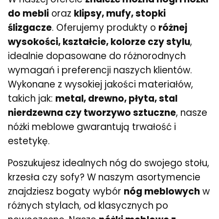
do mebli
oraz
klipsy, mufy, stopki
ślizgacze
. Oferujemy produkty o
różnej
wysokości, kształcie, kolorze czy stylu
,
idealnie dopasowane do różnorodnych
wymagań i preferencji naszych klientów.
Wykonane z wysokiej jakości materiałów,
takich jak:
metal, drewno, płyta, stal
nierdzewna czy tworzywo sztuczne
, nasze
nóżki meblowe gwarantują trwałość i
estetykę.
Poszukujesz idealnych nóg do swojego stołu,
krzesła czy sofy? W naszym asortymencie
znajdziesz bogaty wybór
nóg meblowych
w
różnych stylach, od klasycznych po