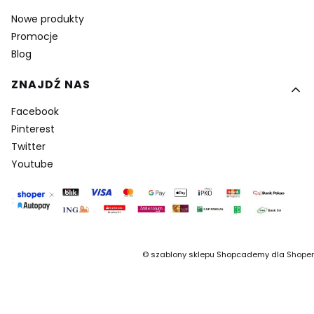
Nowe produkty
Promocje
Blog
ZNAJDŹ NAS
Facebook
Pinterest
Twitter
Youtube
©
szablony sklepu
Shopcademy dla
Shoper