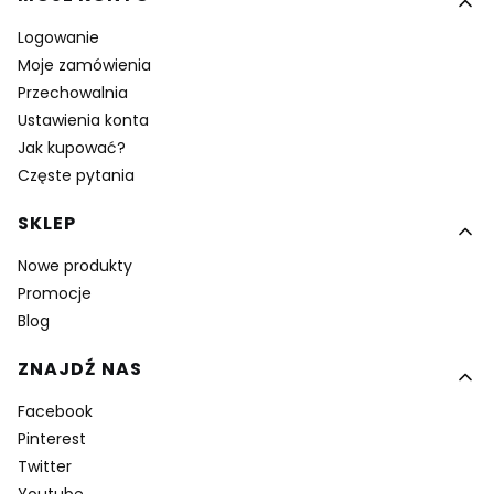
Logowanie
Moje zamówienia
Przechowalnia
Ustawienia konta
Jak kupować?
Częste pytania
SKLEP
Nowe produkty
Promocje
Blog
ZNAJDŹ NAS
Facebook
Pinterest
Twitter
Youtube