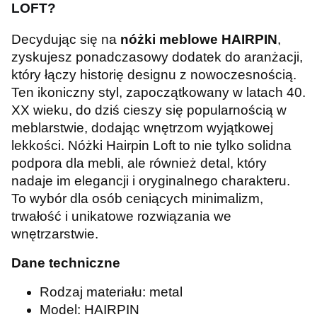
LOFT?
Decydując się na
nóżki meblowe HAIRPIN
,
zyskujesz ponadczasowy dodatek do aranżacji,
który łączy historię designu z nowoczesnością.
Ten ikoniczny styl, zapoczątkowany w latach 40.
XX wieku, do dziś cieszy się popularnością w
meblarstwie, dodając wnętrzom wyjątkowej
lekkości. Nóżki Hairpin Loft to nie tylko solidna
podpora dla mebli, ale również detal, który
nadaje im elegancji i oryginalnego charakteru.
To wybór dla osób ceniących minimalizm,
trwałość i unikatowe rozwiązania we
wnętrzarstwie.
Dane techniczne
Rodzaj materiału: metal
Model: HAIRPIN