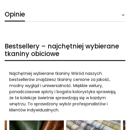
Opinie
Bestsellery – najchętniej wybierane
tkaniny obiciowe
Najchętniej wybierane tkaniny Wśród naszych
bestsellerów znajdziesz tkaniny cenione za jakość,
modny wygląd i uniwersalność. Miękkie welury,
ponadczasowe sploty i bogata kolorystyka sprawiają,
że te kolekcje świetnie sprawdzają się w każdym
wnętrzu. To sprawdzony wybór profesjonalistów i
klientów indywidualnych.