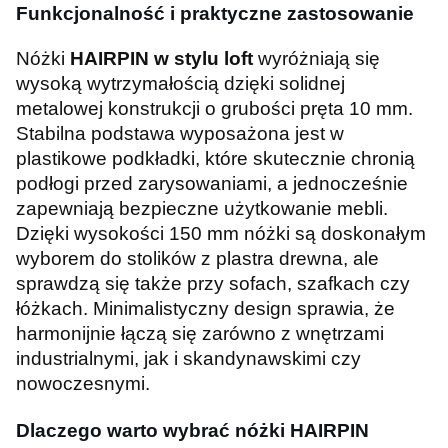
Funkcjonalność i praktyczne zastosowanie
Nóżki
HAIRPIN
w stylu loft
wyróżniają się
wysoką wytrzymałością dzięki solidnej
metalowej konstrukcji o grubości pręta 10 mm.
Stabilna podstawa wyposażona jest w
plastikowe podkładki, które skutecznie chronią
podłogi przed zarysowaniami, a jednocześnie
zapewniają bezpieczne użytkowanie mebli.
Dzięki wysokości 150 mm nóżki są doskonałym
wyborem do stolików z plastra drewna, ale
sprawdzą się także przy sofach, szafkach czy
łóżkach. Minimalistyczny design sprawia, że
harmonijnie łączą się zarówno z wnętrzami
industrialnymi, jak i skandynawskimi czy
nowoczesnymi.
Dlaczego warto wybrać nóżki HAIRPIN