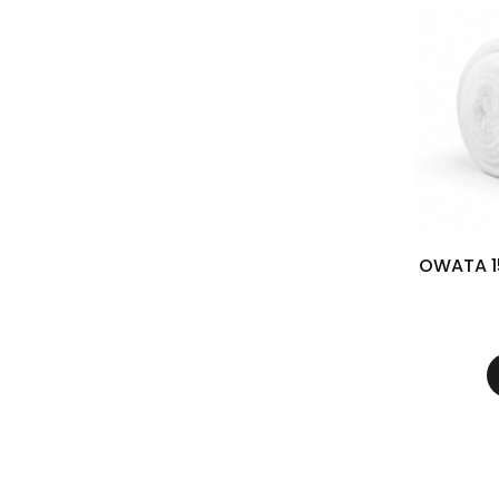
OWATA 15