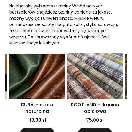
Najchętniej wybierane tkaniny Wśród naszych
bestsellerów znajdziesz tkaniny cenione za jakość,
modny wygląd i uniwersalność. Miękkie welury,
ponadczasowe sploty i bogata kolorystyka sprawiają,
że te kolekcje świetnie sprawdzają się w każdym
wnętrzu. To sprawdzony wybór profesjonalistów i
klientów indywidualnych.
DUBAI - skóra
SCOTLAND - tkanina
naturalna
obiciowa
110,00 zł
75,00 zł