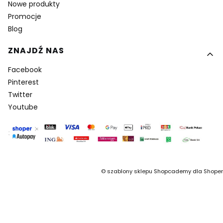
Nowe produkty
Promocje
Blog
ZNAJDŹ NAS
Facebook
Pinterest
Twitter
Youtube
©
szablony sklepu
Shopcademy dla
Shoper