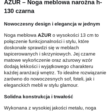
AŻUR – Noga meblowa narożna h-
130 czarna
Nowoczesny design i elegancja w jednym
Noga meblowa
AŻUR
o wysokości 13 cm to
połączenie funkcjonalności i stylu, które
doskonale sprawdzi się w meblach
tapicerowanych i skrzyniowych. Jej czarne
matowe wykończenie oraz ażurowy wzór
dodają lekkości i wyjątkowego charakteru
każdej aranżacji wnętrz. To idealne rozwiązanie
zarówno do nowoczesnych sof, foteli, jak i
eleganckich mebli w stylu glamour.
Solidna konstrukcja i trwałość
Wykonana z wysokiej jakości metalu, noga