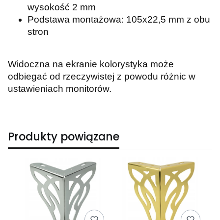
wysokość 2 mm
Podstawa montażowa: 105x22,5 mm z obu
stron
Widoczna na ekranie kolorystyka może
odbiegać od rzeczywistej z powodu różnic w
ustawieniach monitorów.
Produkty powiązane