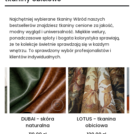
Najchętniej wybierane tkaniny Wśród naszych
bestsellerów znajdziesz tkaniny cenione za jakość,
modny wygląd i uniwersalność. Miękkie welury,
ponadczasowe sploty i bogata kolorystyka sprawiają,
że te kolekcje świetnie sprawdzają się w każdym
wnętrzu. To sprawdzony wybór profesjonalistów i
klientów indywidualnych.
DUBAI - skóra
LOTUS - tkanina
naturalna
obiciowa