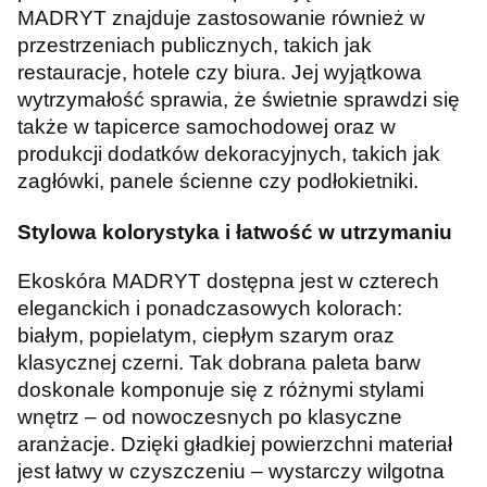
MADRYT znajduje zastosowanie również w
przestrzeniach publicznych, takich jak
restauracje, hotele czy biura. Jej wyjątkowa
wytrzymałość sprawia, że świetnie sprawdzi się
także w tapicerce samochodowej oraz w
produkcji dodatków dekoracyjnych, takich jak
zagłówki, panele ścienne czy podłokietniki.
Stylowa kolorystyka i łatwość w utrzymaniu
Ekoskóra MADRYT dostępna jest w czterech
eleganckich i ponadczasowych kolorach:
białym, popielatym, ciepłym szarym oraz
klasycznej czerni. Tak dobrana paleta barw
doskonale komponuje się z różnymi stylami
wnętrz – od nowoczesnych po klasyczne
aranżacje. Dzięki gładkiej powierzchni materiał
jest łatwy w czyszczeniu – wystarczy wilgotna