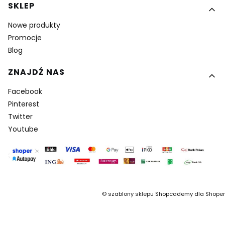
SKLEP
Nowe produkty
Promocje
Blog
ZNAJDŹ NAS
Facebook
Pinterest
Twitter
Youtube
©
szablony sklepu
Shopcademy dla
Shoper