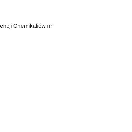
encji Chemikaliów nr