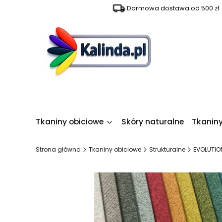
Darmowa dostawa od 500 zł
Tkaniny obiciowe
Skóry naturalne
Tkanin
Strona główna
Tkaniny obiciowe
Strukturalne
EVOLUTIO