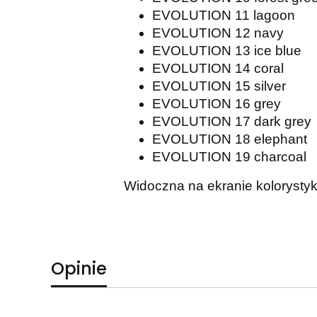
EVOLUTION 11 lagoon
EVOLUTION 12 navy
EVOLUTION 13 ice blue
EVOLUTION 14 coral
EVOLUTION 15 silver
EVOLUTION 16 grey
EVOLUTION 17 dark grey
EVOLUTION 18 elephant
EVOLUTION 19 charcoal
Widoczna na ekranie kolorysty
Opinie