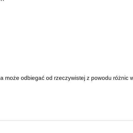
ka może odbiegać od rzeczywistej z powodu różnic 