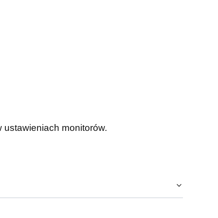
w ustawieniach monitorów.