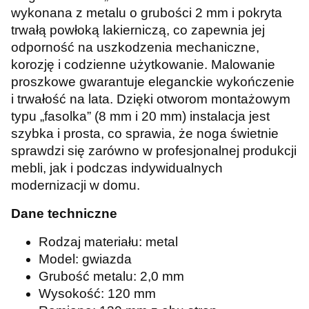
wykonana z metalu o grubości 2 mm i pokryta
trwałą powłoką lakierniczą, co zapewnia jej
odporność na uszkodzenia mechaniczne,
korozję i codzienne użytkowanie. Malowanie
proszkowe gwarantuje eleganckie wykończenie
i trwałość na lata. Dzięki otworom montażowym
typu „fasolka” (8 mm i 20 mm) instalacja jest
szybka i prosta, co sprawia, że noga świetnie
sprawdzi się zarówno w profesjonalnej produkcji
mebli, jak i podczas indywidualnych
modernizacji w domu.
Dane techniczne
Rodzaj materiału: metal
Model: gwiazda
Grubość metalu: 2,0 mm
Wysokość: 120 mm