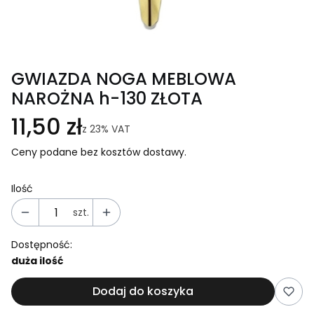
GWIAZDA NOGA MEBLOWA
NAROŻNA h-130 ZŁOTA
11,50 zł
z
23%
VAT
Ceny podane bez kosztów dostawy.
Ilość
szt.
Dostępność:
duża ilość
Dodaj do koszyka