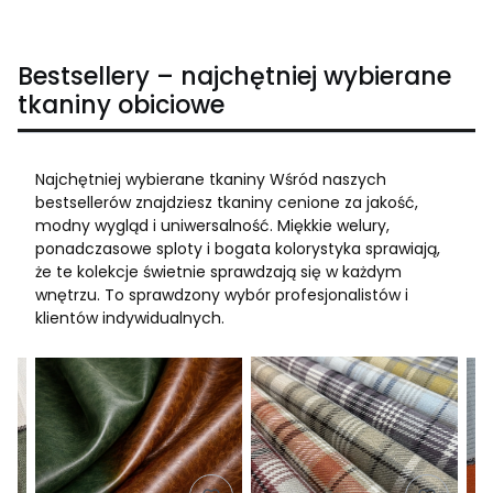
Bestsellery – najchętniej wybierane
tkaniny obiciowe
Najchętniej wybierane tkaniny Wśród naszych
bestsellerów znajdziesz tkaniny cenione za jakość,
modny wygląd i uniwersalność. Miękkie welury,
ponadczasowe sploty i bogata kolorystyka sprawiają,
że te kolekcje świetnie sprawdzają się w każdym
wnętrzu. To sprawdzony wybór profesjonalistów i
klientów indywidualnych.