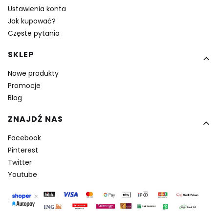
Ustawienia konta
Jak kupować?
Częste pytania
SKLEP
Nowe produkty
Promocje
Blog
ZNAJDŹ NAS
Facebook
Pinterest
Twitter
Youtube