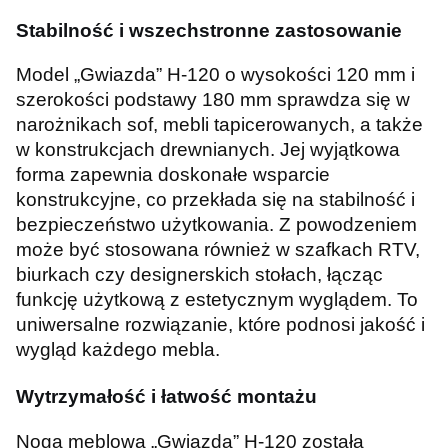
Stabilność i wszechstronne zastosowanie
Model „Gwiazda” H-120 o wysokości 120 mm i
szerokości podstawy 180 mm sprawdza się w
narożnikach sof, mebli tapicerowanych, a także
w konstrukcjach drewnianych. Jej wyjątkowa
forma zapewnia doskonałe wsparcie
konstrukcyjne, co przekłada się na stabilność i
bezpieczeństwo użytkowania. Z powodzeniem
może być stosowana również w szafkach RTV,
biurkach czy designerskich stołach, łącząc
funkcję użytkową z estetycznym wyglądem. To
uniwersalne rozwiązanie, które podnosi jakość i
wygląd każdego mebla.
Wytrzymałość i łatwość montażu
Noga meblowa „Gwiazda” H-120 została