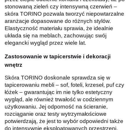
stonowaną zieleń czy intensywną czerwień –
skóra TORINO pozwala tworzyć niepowtarzalne
aranżacje dopasowane do różnych stylów.
Elastyczność materiału sprawia, że idealnie
układa się na meblach, zachowując swój
elegancki wygląd przez wiele lat.
Zastosowanie w tapicerstwie i dekoracji
wnętrz
Skóra TORINO doskonale sprawdza się w
tapicerowaniu mebli – sof, foteli, krzeseł, puf czy
łóżek – gwarantując im nie tylko estetyczny
wygląd, ale również trwałość w codziennym
użytkowaniu. Jej odporność na ścieranie,
rozciąganie oraz testy wytrzymałościowe
potwierdzają, że jest to wybór odpowiedni także
do intensywnie eksploatowanych przestrzeni,