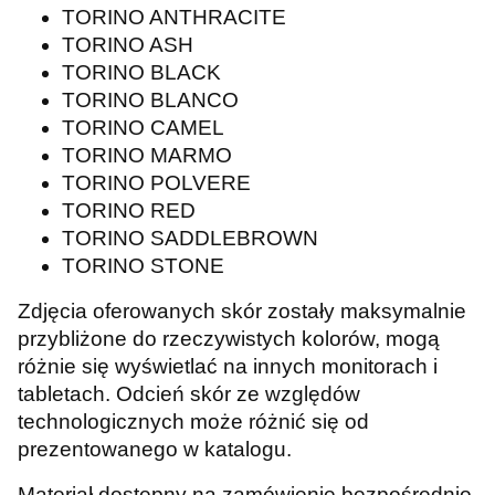
TORINO ANTHRACITE
TORINO ASH
TORINO BLACK
TORINO BLANCO
TORINO CAMEL
TORINO MARMO
TORINO POLVERE
TORINO RED
TORINO SADDLEBROWN
TORINO STONE
Zdjęcia oferowanych skór zostały maksymalnie
przybliżone do rzeczywistych kolorów, mogą
różnie się wyświetlać na innych monitorach i
tabletach. Odcień skór ze względów
technologicznych może różnić się od
prezentowanego w katalogu.
Materiał dostępny na zamówienie bezpośrednio