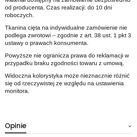
od producenta. Czas realizacji: do 10 dni
roboczych.
Tkanina cięta na indywidualne zamówienie nie
podlega zwrotowi – zgodnie z art. 38 ust. 1 pkt 3
ustawy o prawach konsumenta.
Powyższe nie ogranicza prawa do reklamacji w
przypadku braku zgodności towaru z umową.
Widoczna kolorystyka może nieznacznie różnić
się od rzeczywistej ze względu na ustawienia
monitora.
Opinie