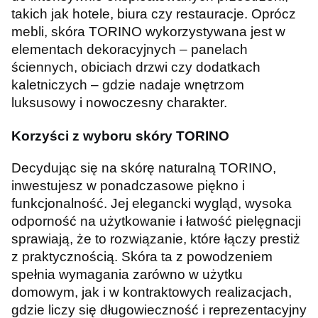
takich jak hotele, biura czy restauracje. Oprócz
mebli, skóra TORINO wykorzystywana jest w
elementach dekoracyjnych – panelach
ściennych, obiciach drzwi czy dodatkach
kaletniczych – gdzie nadaje wnętrzom
luksusowy i nowoczesny charakter.
Korzyści z wyboru skóry TORINO
Decydując się na skórę naturalną TORINO,
inwestujesz w ponadczasowe piękno i
funkcjonalność. Jej elegancki wygląd, wysoka
odporność na użytkowanie i łatwość pielęgnacji
sprawiają, że to rozwiązanie, które łączy prestiż
z praktycznością. Skóra ta z powodzeniem
spełnia wymagania zarówno w użytku
domowym, jak i w kontraktowych realizacjach,
gdzie liczy się długowieczność i reprezentacyjny