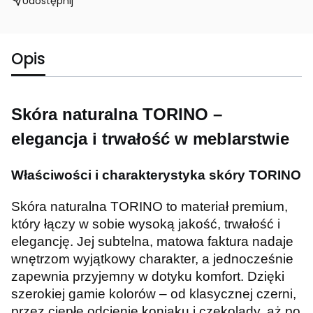
Udostępnij
Opis
Skóra naturalna TORINO –
elegancja i trwałość w meblarstwie
Właściwości i charakterystyka skóry TORINO
Skóra naturalna TORINO to materiał premium,
który łączy w sobie wysoką jakość, trwałość i
elegancję. Jej subtelna, matowa faktura nadaje
wnętrzom wyjątkowy charakter, a jednocześnie
zapewnia przyjemny w dotyku komfort. Dzięki
szerokiej gamie kolorów – od klasycznej czerni,
przez ciepłe odcienie koniaku i czekolady, aż po