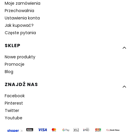
Moje zamówienia
Przechowalnia
Ustawienia konta
Jak kupować?
Częste pytania
SKLEP
Nowe produkty
Promocje
Blog
ZNAJDŹ NAS
Facebook
Pinterest
Twitter
Youtube