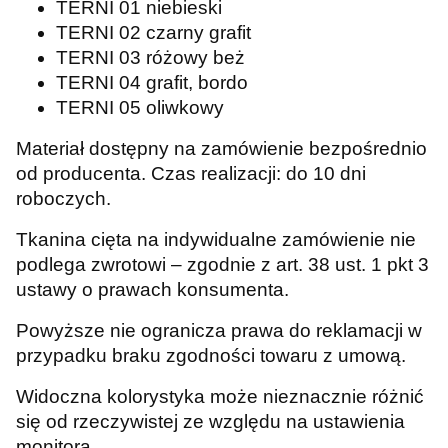
TERNI 01 niebieski
TERNI 02 czarny grafit
TERNI 03 różowy beż
TERNI 04 grafit, bordo
TERNI 05 oliwkowy
Materiał dostępny na zamówienie bezpośrednio
od producenta. Czas realizacji: do 10 dni
roboczych.
Tkanina cięta na indywidualne zamówienie nie
podlega zwrotowi – zgodnie z art. 38 ust. 1 pkt 3
ustawy o prawach konsumenta.
Powyższe nie ogranicza prawa do reklamacji w
przypadku braku zgodności towaru z umową.
Widoczna kolorystyka może nieznacznie różnić
się od rzeczywistej ze względu na ustawienia
monitora.