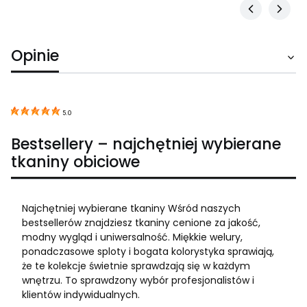
Opinie
5.0
Bestsellery – najchętniej wybierane
tkaniny obiciowe
Najchętniej wybierane tkaniny Wśród naszych
bestsellerów znajdziesz tkaniny cenione za jakość,
modny wygląd i uniwersalność. Miękkie welury,
ponadczasowe sploty i bogata kolorystyka sprawiają,
że te kolekcje świetnie sprawdzają się w każdym
wnętrzu. To sprawdzony wybór profesjonalistów i
klientów indywidualnych.