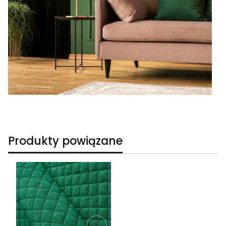
Produkty powiązane