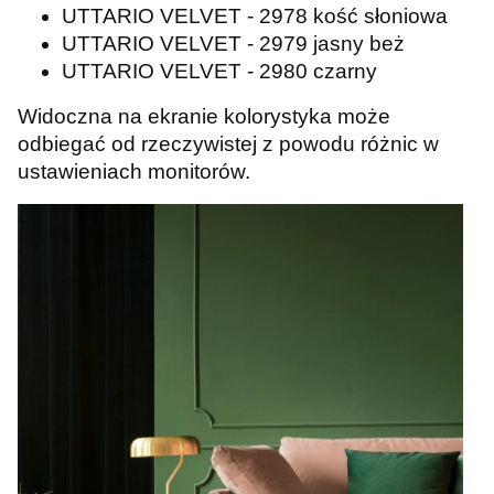
UTTARIO VELVET - 2978 kość słoniowa
UTTARIO VELVET - 2979 jasny beż
UTTARIO VELVET - 2980 czarny
Widoczna na ekranie kolorystyka może
odbiegać od rzeczywistej z powodu różnic w
ustawieniach monitorów.