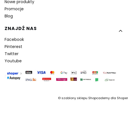
Nowe produkty
Promocje
Blog
ZNAJDŹ NAS
Facebook
Pinterest
Twitter
Youtube
©
szablony sklepu
Shopcademy dla
Shoper