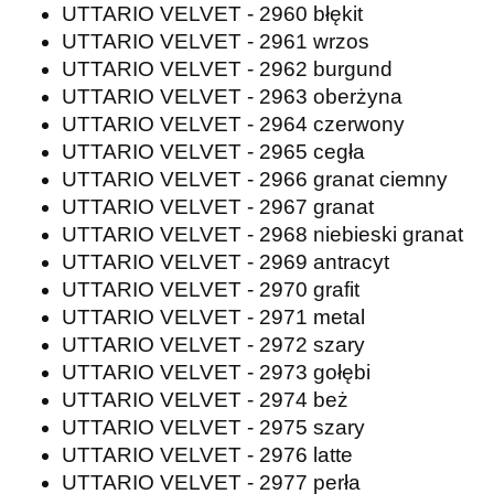
UTTARIO VELVET - 2960 błękit
UTTARIO VELVET - 2961 wrzos
UTTARIO VELVET - 2962 burgund
UTTARIO VELVET - 2963 oberżyna
UTTARIO VELVET - 2964 czerwony
UTTARIO VELVET - 2965 cegła
UTTARIO VELVET - 2966 granat ciemny
UTTARIO VELVET - 2967 granat
UTTARIO VELVET - 2968 niebieski granat
UTTARIO VELVET - 2969 antracyt
UTTARIO VELVET - 2970 grafit
UTTARIO VELVET - 2971 metal
UTTARIO VELVET - 2972 szary
UTTARIO VELVET - 2973 gołębi
UTTARIO VELVET - 2974 beż
UTTARIO VELVET - 2975 szary
UTTARIO VELVET - 2976 latte
UTTARIO VELVET - 2977 perła