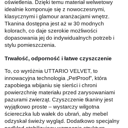
oświetlenia. Dzięki temu materiał welwetowy
idealnie komponuje się z nowoczesnymi,
klasycznymi i glamour aranżacjami wnętrz.
Tkanina dostępna jest aż w 30 modnych
kolorach, co daje szerokie możliwości
dopasowania jej do indywidualnych potrzeb i
stylu pomieszczenia.
Trwałość, odporność i łatwe czyszczenie
To, co wyróżnia UTTARIO VELVET, to
innowacyjna technologia „PetProof”, która
zapobiega wbijaniu się sierści i chroni
powierzchnię materiału przed zarysowaniami
pazurami zwierząt. Czyszczenie tkaniny jest
wyjątkowo proste – wystarczy wilgotna
ściereczka lub wałek do ubrań, aby mebel
odzyskał świeży wygląd. Dodatkowo specjalny