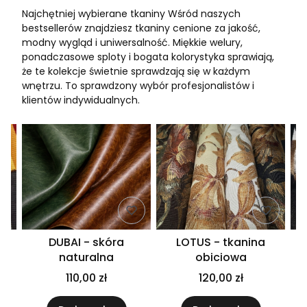
Najchętniej wybierane tkaniny Wśród naszych
bestsellerów znajdziesz tkaniny cenione za jakość,
modny wygląd i uniwersalność. Miękkie welury,
ponadczasowe sploty i bogata kolorystyka sprawiają,
że te kolekcje świetnie sprawdzają się w każdym
wnętrzu. To sprawdzony wybór profesjonalistów i
klientów indywidualnych.
DUBAI - skóra
LOTUS - tkanina
naturalna
obiciowa
110,00 zł
120,00 zł